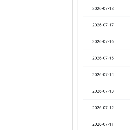
2026-07-18
2026-07-17
2026-07-16
2026-07-15
2026-07-14
2026-07-13
2026-07-12
2026-07-11