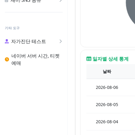
재미·SNS 공유
기타 도구
자가진단 테스트
네이버 서버 시간, 티켓
일자별 상세 통계
예매
날짜
2026-08-06
2026-08-05
2026-08-04