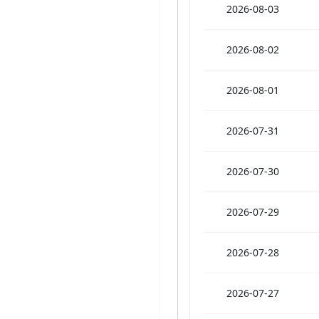
2026-08-03
2026-08-02
2026-08-01
2026-07-31
2026-07-30
2026-07-29
2026-07-28
2026-07-27