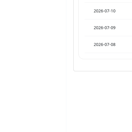
2026-07-10
2026-07-09
2026-07-08