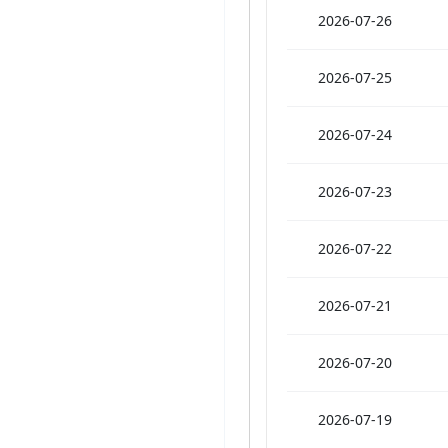
2026-07-26
2026-07-25
2026-07-24
2026-07-23
2026-07-22
2026-07-21
2026-07-20
2026-07-19