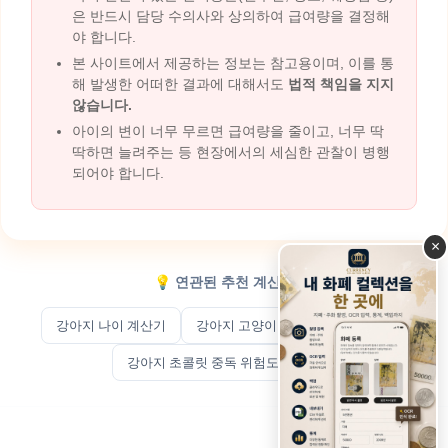
은 반드시 담당 수의사와 상의하여 급여량을 결정해
야 합니다.
본 사이트에서 제공하는 정보는 참고용이며, 이를 통
해 발생한 어떠한 결과에 대해서도
법적 책임을 지지
않습니다.
아이의 변이 너무 무르면 급여량을 줄이고, 너무 딱
딱하면 늘려주는 등 현장에서의 세심한 관찰이 병행
되어야 합니다.
×
💡 연관된 추천 계산기
강아지 나이 계산기
강아지 고양이 비만도(BCS) 계산기
강아지 초콜릿 중독 위험도 계산기