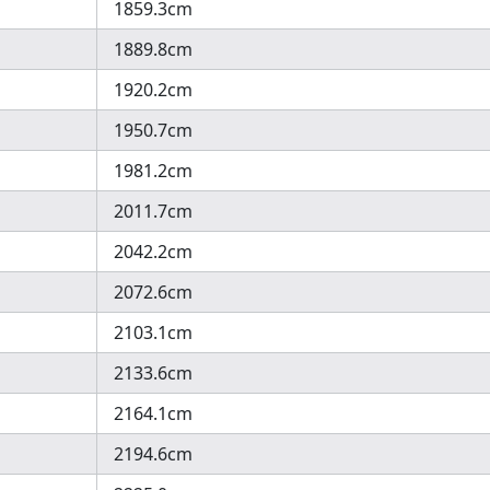
1859.3cm
1889.8cm
1920.2cm
1950.7cm
1981.2cm
2011.7cm
2042.2cm
2072.6cm
2103.1cm
2133.6cm
2164.1cm
2194.6cm