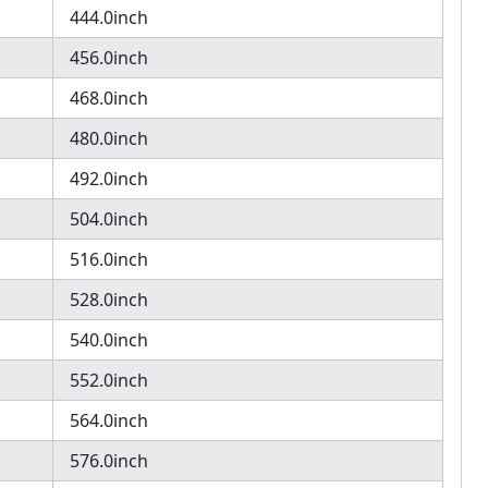
444.0inch
456.0inch
468.0inch
480.0inch
492.0inch
504.0inch
516.0inch
528.0inch
540.0inch
552.0inch
564.0inch
576.0inch