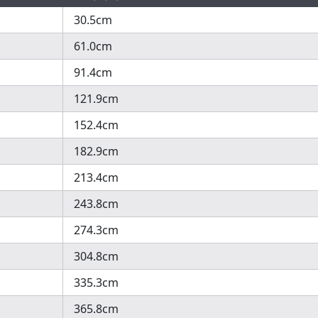
30.5cm
61.0cm
91.4cm
121.9cm
152.4cm
182.9cm
213.4cm
243.8cm
274.3cm
304.8cm
335.3cm
365.8cm