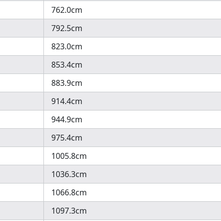
762.0cm
792.5cm
823.0cm
853.4cm
883.9cm
914.4cm
944.9cm
975.4cm
1005.8cm
1036.3cm
1066.8cm
1097.3cm