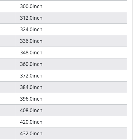
300.0inch
312.0inch
324.0inch
336.0inch
348.0inch
360.0inch
372.0inch
384.0inch
396.0inch
408.0inch
420.0inch
432.0inch