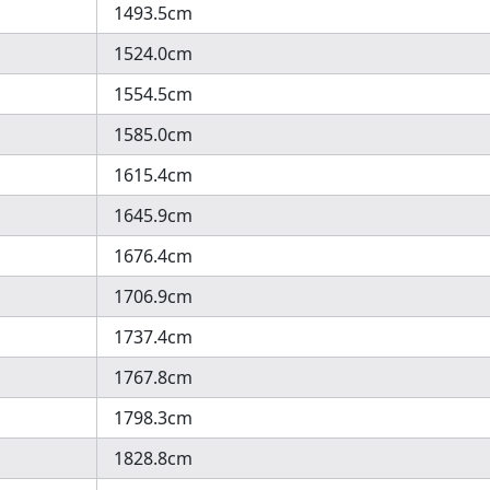
1493.5cm
1524.0cm
1554.5cm
1585.0cm
1615.4cm
1645.9cm
1676.4cm
1706.9cm
1737.4cm
1767.8cm
1798.3cm
1828.8cm