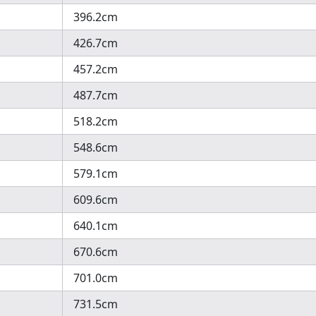
396.2cm
426.7cm
457.2cm
487.7cm
518.2cm
548.6cm
579.1cm
609.6cm
640.1cm
670.6cm
701.0cm
731.5cm