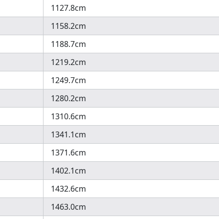
1127.8cm
1158.2cm
1188.7cm
1219.2cm
1249.7cm
1280.2cm
1310.6cm
1341.1cm
1371.6cm
1402.1cm
1432.6cm
1463.0cm