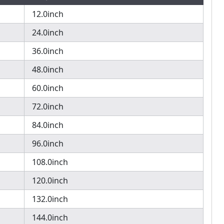
12.0inch
24.0inch
36.0inch
48.0inch
60.0inch
72.0inch
84.0inch
96.0inch
108.0inch
120.0inch
132.0inch
144.0inch