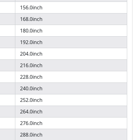
156.0inch
168.0inch
180.0inch
192.0inch
204.0inch
216.0inch
228.0inch
240.0inch
252.0inch
264.0inch
276.0inch
288.0inch