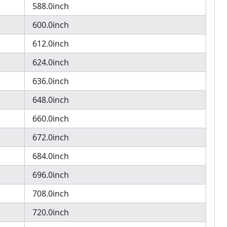
588.0inch
600.0inch
612.0inch
624.0inch
636.0inch
648.0inch
660.0inch
672.0inch
684.0inch
696.0inch
708.0inch
720.0inch