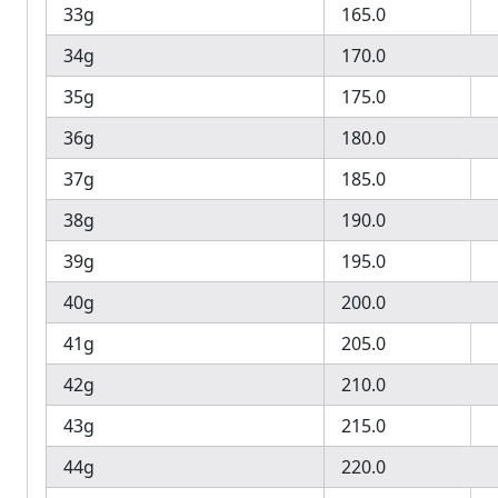
33g
165.0
34g
170.0
35g
175.0
36g
180.0
37g
185.0
38g
190.0
39g
195.0
40g
200.0
41g
205.0
42g
210.0
43g
215.0
44g
220.0