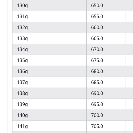
130g
650.0
131g
655.0
132g
660.0
133g
665.0
134g
670.0
135g
675.0
136g
680.0
137g
685.0
138g
690.0
139g
695.0
140g
700.0
141g
705.0