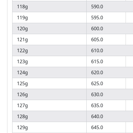
118g
590.0
119g
595.0
120g
600.0
121g
605.0
122g
610.0
123g
615.0
124g
620.0
125g
625.0
126g
630.0
127g
635.0
128g
640.0
129g
645.0