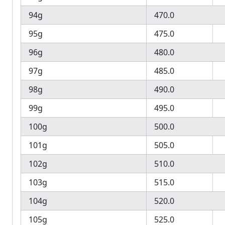
94g
470.0
95g
475.0
96g
480.0
97g
485.0
98g
490.0
99g
495.0
100g
500.0
101g
505.0
102g
510.0
103g
515.0
104g
520.0
105g
525.0