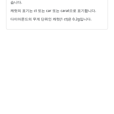
습니다.
캐럿의 표기는 ct 또는 car 또는 carat으로 표기합니다.
다이아몬드의 무게 단위인 캐럿(1 ct)은 0.2g입니다.