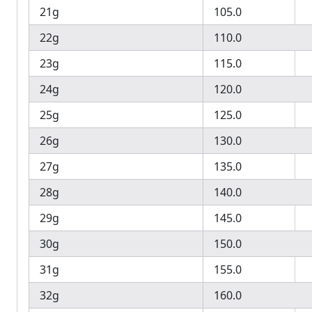
21g
105.0
22g
110.0
23g
115.0
24g
120.0
25g
125.0
26g
130.0
27g
135.0
28g
140.0
29g
145.0
30g
150.0
31g
155.0
32g
160.0