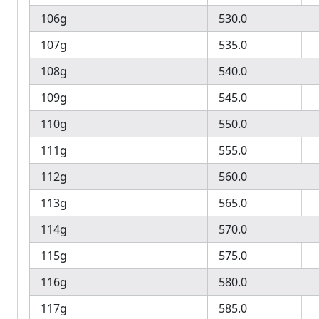
106g
530.0
107g
535.0
108g
540.0
109g
545.0
110g
550.0
111g
555.0
112g
560.0
113g
565.0
114g
570.0
115g
575.0
116g
580.0
117g
585.0