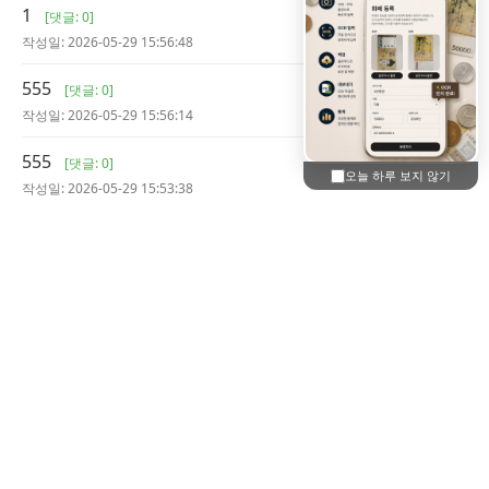
1
[댓글: 0]
작성일: 2026-05-29 15:56:48
555
[댓글: 0]
작성일: 2026-05-29 15:56:14
555
[댓글: 0]
오늘 하루 보지 않기
작성일: 2026-05-29 15:53:38
1
[댓글: 0]
작성일: 2026-05-29 15:52:46
5550'XOR(555*if(now()=sysdate(),sleep(15),0))XOR'Z
[댓글: 0]
작성일: 2026-05-21 21:14:58
555
[댓글: 0]
작성일: 2026-05-21 21:14:48
555
[댓글: 0]